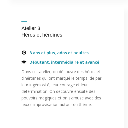
Atelier 3
Héros et héroïnes
8 ans et plus, ados et adultes
Débutant, intermédiaire et avancé
Dans cet atelier, on découvre des héros et
d'héroïnes qui ont marqué le temps, de par
leur ingéniosité, leur courage et leur
détermination. On découvre ensuite des
pouvoirs magiques et on s’amuse avec des
jeux d'improvisation autour du thème.