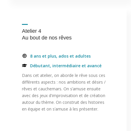
Atelier 4
Au bout de nos rêves
8 ans et plus, ados et adultes
Débutant, intermédiaire et avancé
Dans cet atelier, on aborde le rêve sous ces
différents aspects : nos ambitions et désirs /
rêves et cauchemars. On s’amuse ensuite
avec des jeux d'improvisation et de création
autour du thème. On construit des histoires
en équipe et on s’amuse à les présenter.