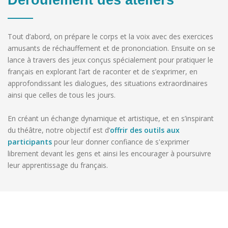
Déroulement des ateliers
Tout d’abord, on prépare le corps et la voix avec des exercices
amusants de réchauffement et de prononciation. Ensuite on se
lance à travers des jeux conçus spécialement pour pratiquer le
français en explorant l’art de raconter et de s’exprimer, en
approfondissant les dialogues, des situations extraordinaires
ainsi que celles de tous les jours.
En créant un échange dynamique et artistique, et en s’inspirant
du théâtre, notre objectif est d’
offrir des outils aux
participants
pour leur donner confiance de s'exprimer
librement devant les gens et ainsi les encourager à poursuivre
leur apprentissage du français.