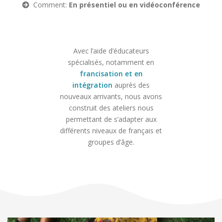
Comment:
En présentiel ou en vidéoconférence
Avec l’aide d’éducateurs
spécialisés, notamment en
francisation et en
intégration
auprès des
nouveaux arrivants, nous avons
construit des ateliers nous
permettant de s’adapter aux
différents niveaux de français et
groupes d’âge.