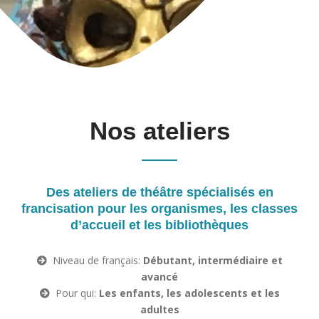
Nos ateliers
Des ateliers de théâtre spécialisés en
francisation pour les organismes, les classes
d’accueil et les bibliothèques
Niveau de français:
Débutant, intermédiaire et
avancé
Pour qui:
Les enfants, les adolescents et les
adultes