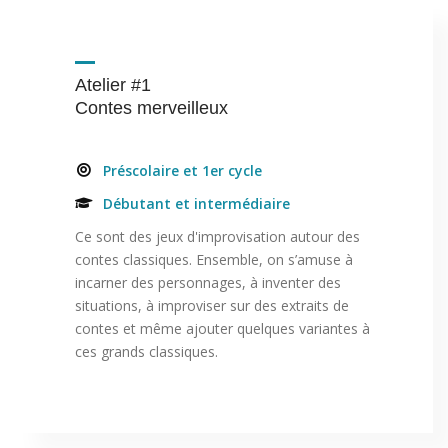
Atelier #1
Contes merveilleux
Préscolaire et 1er cycle
Débutant et intermédiaire
Ce sont des jeux d'improvisation autour des
contes classiques. Ensemble, on s’amuse à
incarner des personnages, à inventer des
situations, à improviser sur des extraits de
contes et même ajouter quelques variantes à
ces grands classiques.