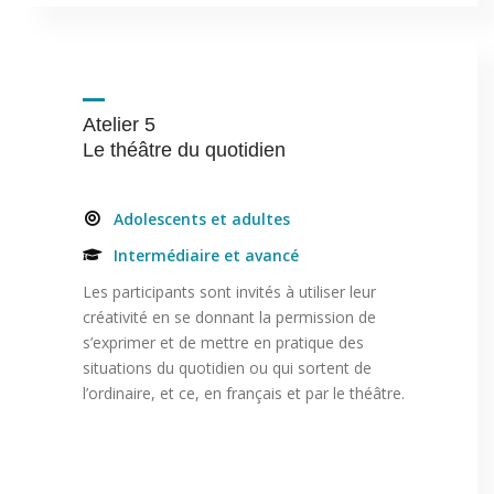
Atelier 5
Le théâtre du quotidien
Adolescents et adultes
Intermédiaire et avancé
Les participants sont invités à utiliser leur
créativité en se donnant la permission de
s’exprimer et de mettre en pratique des
situations du quotidien ou qui sortent de
l’ordinaire, et ce, en français et par le théâtre.