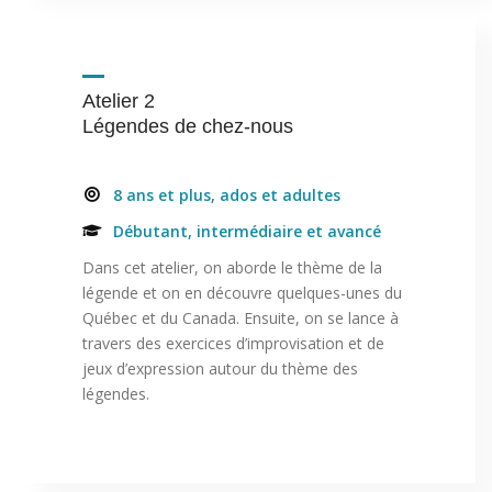
Atelier 2
Légendes de chez-nous
8 ans et plus, ados et adultes
Débutant, intermédiaire et avancé
Dans cet atelier, on aborde le thème de la
légende et on en découvre quelques-unes du
Québec et du Canada. Ensuite, on se lance à
travers des exercices d’improvisation et de
jeux d’expression autour du thème des
légendes.