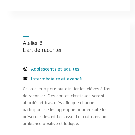
Atelier 6
L’art de raconter
Adolescents et adultes
Intermédiaire et avancé
Cet atelier a pour but d'initier les élèves à l’art
de raconter. Des contes classiques seront
abordés et travaillés afin que chaque
participant se les approprie pour ensuite les
présenter devant la classe. Le tout dans une
ambiance positive et ludique.