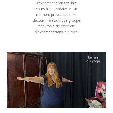
s’exprimer et laisser libre
cours à leur créativité. Un
moment propice pour se
découvrir en tant que groupe
et surtout de créer en
s'exprimant dans le plaisir.