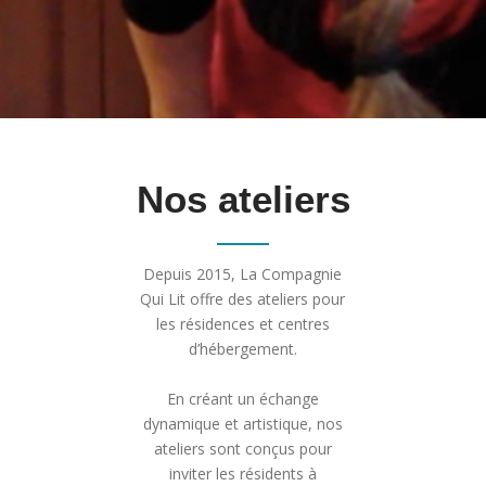
Nos ateliers
Depuis 2015, La Compagnie
Qui Lit offre des ateliers pour
les résidences et centres
d’hébergement.
En créant un échange
dynamique et artistique, nos
ateliers sont conçus pour
inviter les résidents à