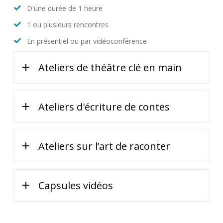
D'une durée de 1 heure
1 ou plusieurs rencontres
En présentiel ou par vidéoconférence
Ateliers de théâtre clé en main
Ateliers d'écriture de contes
Ateliers sur l’art de raconter
Capsules vidéos