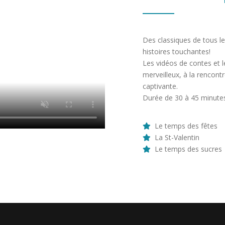
Des classiques de tous l
histoires touchantes!
Les vidéos de contes et 
merveilleux, à la rencont
captivante.
Durée de 30 à 45 minute
Le temps des fêtes
La St-Valentin
Le temps des sucres