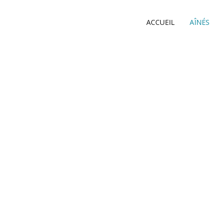
ACCUEIL
AÎNÉS