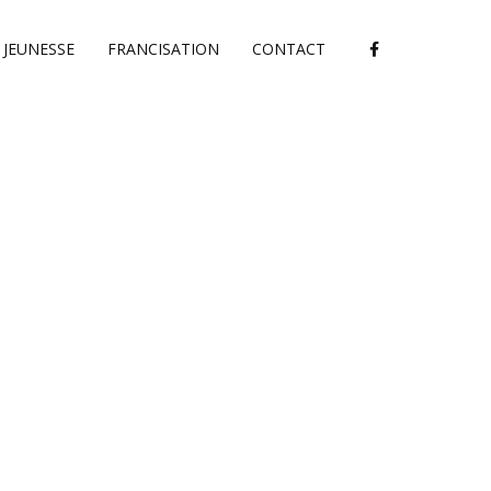
JEUNESSE
FRANCISATION
CONTACT